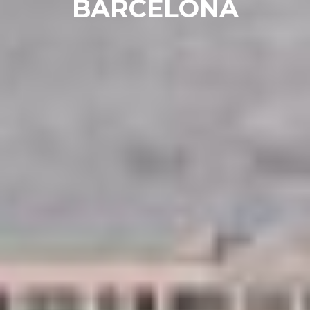
BARCELONA