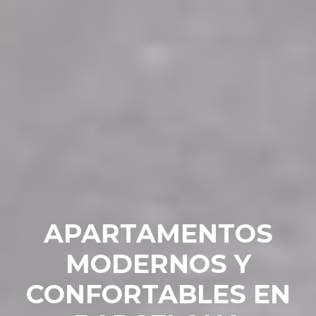
APARTAMENTOS
MODERNOS Y
CONFORTABLES EN