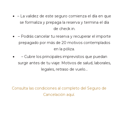
– La validez de este seguro comienza el día en que
se formaliza y prepaga la reserva y termina el día
de check in.
– Podrás cancelar tu reserva y recuperar el importe
prepagado por más de 20 motivos contemplados
en la póliza.
– Cubre los principales imprevistos que puedan
surgir antes de tu viaje: Motivos de salud, laborales,
legales, retraso de vuelo…
Consulta las condiciones al completo del Seguro de
Cancelación aquí
.