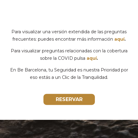
Para visualizar una versión extendida de las preguntas
frecuentes: puedes encontrar más información
aquí
.
Para visualizar preguntas relacionadas con la cobertura
sobre la COVID pulsa
aquí
.
En Be Barcelona, tu Seguridad es nuestra Prioridad por
eso estás a un Clic de la
Tranquilidad.
RESERVAR