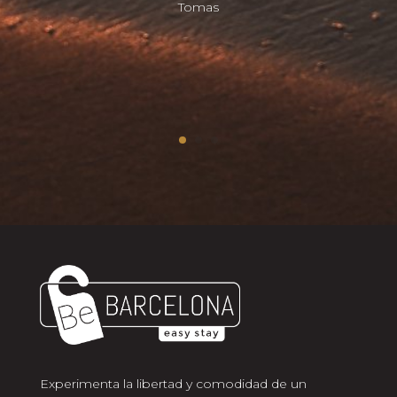
Tomas
Experimenta la libertad y comodidad de un