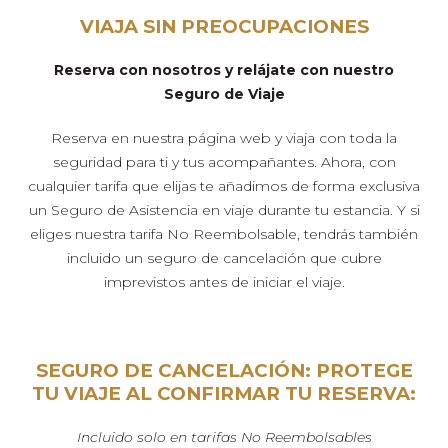
VIAJA SIN PREOCUPACIONES
Reserva con nosotros y relájate con nuestro
Seguro de Viaje
Reserva en nuestra página web y viaja con toda la
seguridad para ti y tus acompañantes. Ahora, con
cualquier tarifa que elijas te añadimos de forma exclusiva
un Seguro de Asistencia en viaje durante tu estancia. Y si
eliges nuestra tarifa No Reembolsable, tendrás también
incluido un seguro de cancelación que cubre
imprevistos antes de iniciar el viaje.
SEGURO DE CANCELACIÓN: PROTEGE
TU VIAJE AL CONFIRMAR TU RESERVA:
Incluido solo en tarifas No Reembolsables