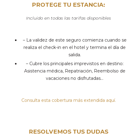
PROTEGE TU ESTANCIA:
Incluido en todas las tarifas disponibles
– La validez de este seguro comienza cuando se
realiza el check-in en el hotel y termina el día de
salida.
– Cubre los principales imprevistos en destino:
Asistencia médica, Repatriación, Reembolso de
vacaciones no disfrutadas…
Consulta esta cobertura más extendida aquí
.
RESOLVEMOS TUS DUDAS