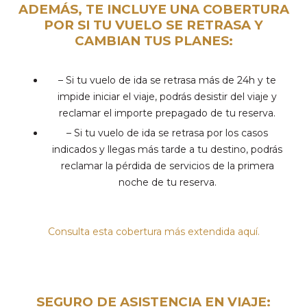
ADEMÁS, TE INCLUYE UNA COBERTURA
POR SI TU VUELO SE RETRASA Y
CAMBIAN TUS PLANES:
– Si tu vuelo de ida se retrasa más de 24h y te
impide iniciar el viaje, podrás desistir del viaje y
reclamar el importe prepagado de tu reserva.
– Si tu vuelo de ida se retrasa por los casos
indicados y llegas más tarde a tu destino, podrás
reclamar la pérdida de servicios de la primera
noche de tu reserva.
Consulta esta cobertura más extendida aquí
.
SEGURO DE ASISTENCIA EN VIAJE: