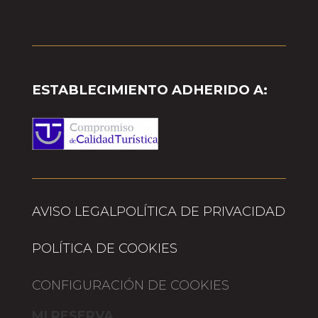
ESTABLECIMIENTO ADHERIDO A:
AVISO LEGAL
POLÍTICA DE PRIVACIDAD
POLÍTICA DE COOKIES
CONFIGURACIÓN DE COOKIES
MI RESERVA