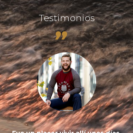
Testimonios