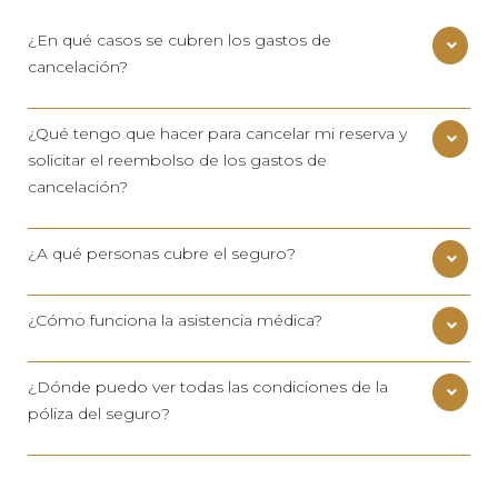
¿En qué casos se cubren los gastos de
cancelación?
¿Qué tengo que hacer para cancelar mi reserva y
solicitar el reembolso de los gastos de
cancelación?
¿A qué personas cubre el seguro?
¿Cómo funciona la asistencia médica?
¿Dónde puedo ver todas las condiciones de la
póliza del seguro?