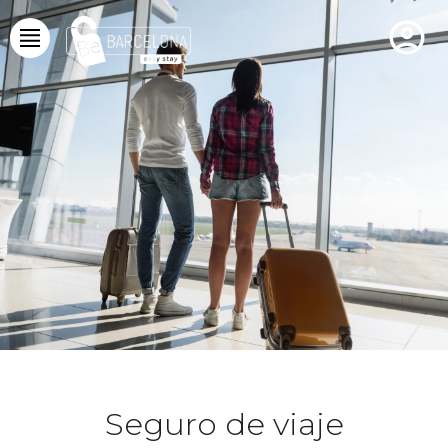
Seguro de viaje