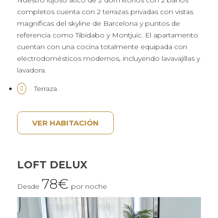
completos cuenta con 2 terrazas privadas con vistas
magníficas del skyline de Barcelona y puntos de
referencia como Tibidabo y Montjuic. El apartamento
cuentan con una cocina totalmente equipada con
electrodomésticos modernos, incluyendo lavavajillas y
lavadora.
Terraza
VER HABITACIÓN
LOFT DELUX
78€
Desde
por noche