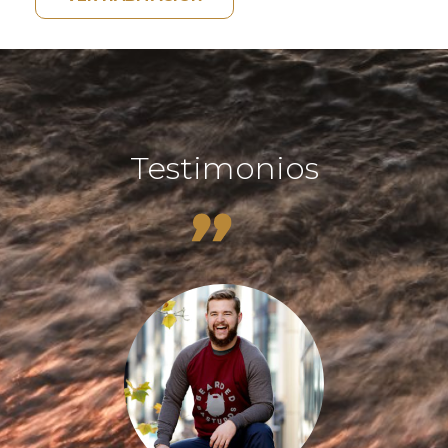
Testimonios