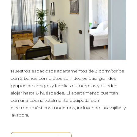
Nuestros espaciosos apartamentos de 3 dormitorios
con 2 baños completos son ideales para grandes
grupos de amigos y familias numerosas y pueden
alojar hasta 8 huéspedes. El apartamento cuentan
con una cocina totalmente equipada con
electrodomésticos modernos, incluyendo lavavajillas y
lavadora.