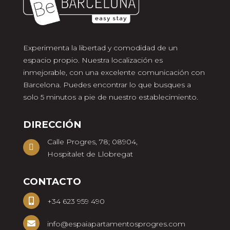
Experimenta la libertad y comodidad de un
espacio propio. Nuestra localización es
inmejorable, con una excelente comunicación con
Barcelona. Puedes encontrar lo que busques a
solo 5 minutos a pie de nuestro establecimiento.
DIRECCIÓN
Calle Progres, 78; 08904,
Hospitalet de Llobregat
CONTACTO
+34 623 959 490
info@espaiapartamentosprogres.com