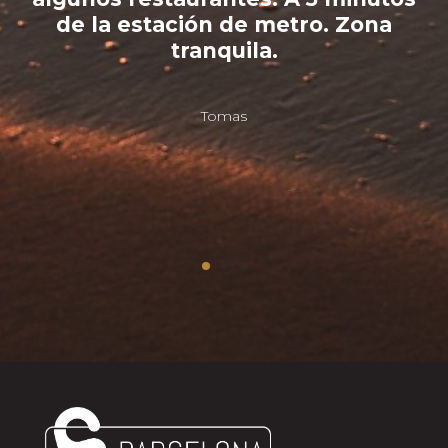
de la estación de metro. Zona
tranquila.
Tomas