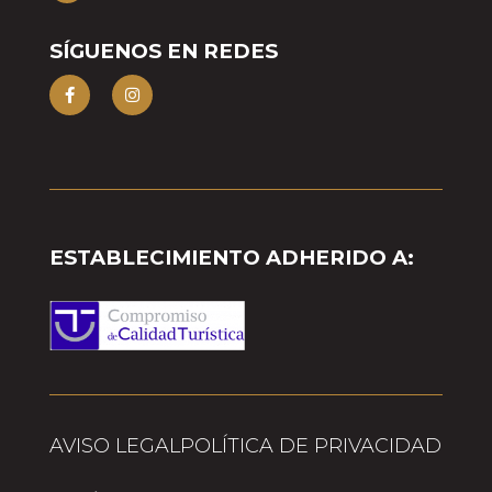
SÍGUENOS EN REDES
ESTABLECIMIENTO ADHERIDO A:
AVISO LEGAL
POLÍTICA DE PRIVACIDAD