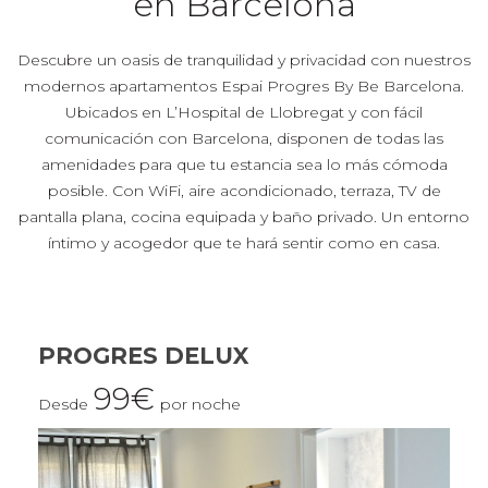
en Barcelona
Descubre un oasis de tranquilidad y privacidad con nuestros
modernos apartamentos Espai Progres By Be Barcelona.
Ubicados en L’Hospital de Llobregat y con fácil
comunicación con Barcelona, disponen de todas las
amenidades para que tu estancia sea lo más cómoda
posible. Con WiFi, aire acondicionado, terraza, TV de
pantalla plana, cocina equipada y baño privado. Un entorno
íntimo y acogedor que te hará sentir como en casa.
PROGRES DELUX
99€
Desde
por noche