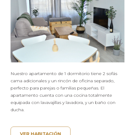
Nuestro apartamento de 1 dormitorio tiene 2 sofás
cama adicionales y un rincón de oficina separado,
perfecto para parejas o familias pequeñas. El
apartamento cuenta con una cocina totalmente
equipada con lavavajillas y lavadora, y un baño con
ducha.
VER HABITACIÓN