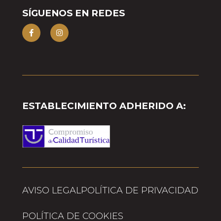
SÍGUENOS EN REDES
ESTABLECIMIENTO ADHERIDO A:
AVISO LEGAL
POLÍTICA DE PRIVACIDAD
POLÍTICA DE COOKIES