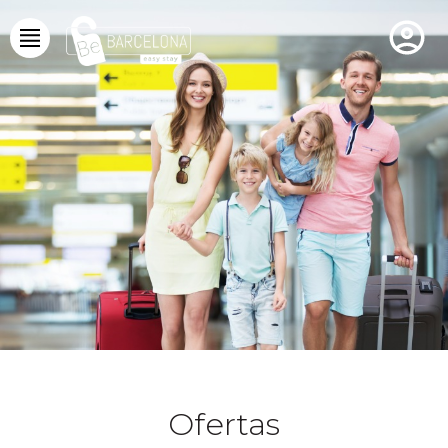
Ofertas