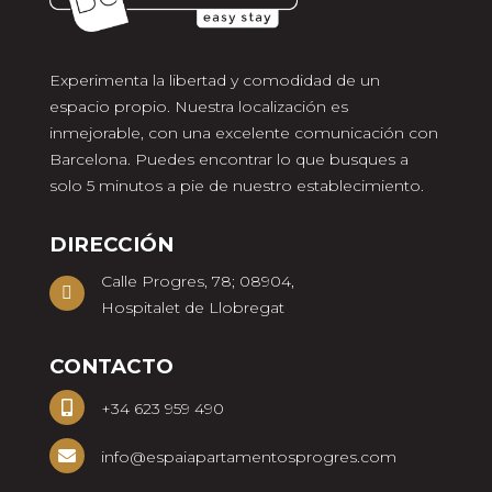
Experimenta la libertad y comodidad de un
espacio propio. Nuestra localización es
inmejorable, con una excelente comunicación con
Barcelona. Puedes encontrar lo que busques a
solo 5 minutos a pie de nuestro establecimiento.
DIRECCIÓN
Calle Progres, 78; 08904,
Hospitalet de Llobregat
CONTACTO
+34 623 959 490
info@espaiapartamentosprogres.com