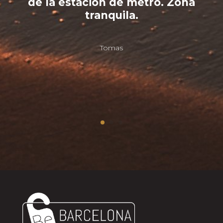
de la estación de metro. Zona
tranquila.
Tomas