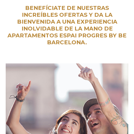
BENEFÍCIATE DE NUESTRAS
INCREÍBLES OFERTAS Y DA LA
BIENVENIDA A UNA EXPERIENCIA
INOLVIDABLE DE LA MANO DE
APARTAMENTOS ESPAI PROGRES BY BE
BARCELONA.