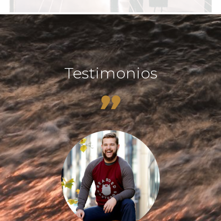
Testimonios